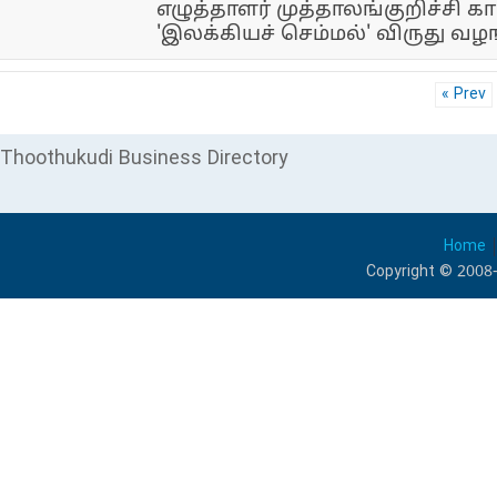
எழுத்தாளர் முத்தாலங்குறிச்சி கா
'இலக்கியச் செம்மல்' விருது வழங
« Prev
Thoothukudi Business Directory
Home
Copyright © 2008