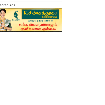
sored Ads