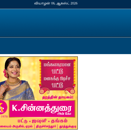
வியாழன் 06, ஆகஸ்ட் 2026