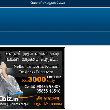
வெள்ளி 07, ஆகஸ்ட் 2026