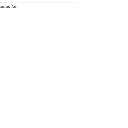
sored Ads