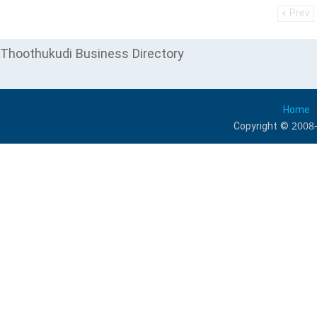
« Prev
Thoothukudi Business Directory
Home
Copyright © 2008