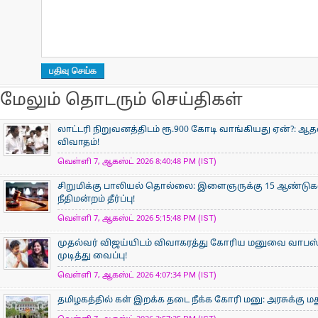
மேலும் தொடரும் செய்திகள்
லாட்டரி நிறுவனத்திடம் ரூ.900 கோடி வாங்கியது ஏன்?: 
விவாதம்!
வெள்ளி 7, ஆகஸ்ட் 2026 8:40:48 PM (IST)
சிறுமிக்கு பாலியல் தொல்லை: இளைஞருக்கு 15 ஆண்ட
நீதிமன்றம் தீர்ப்பு!
வெள்ளி 7, ஆகஸ்ட் 2026 5:15:48 PM (IST)
முதல்வர் விஜய்யிடம் விவாகரத்து கோரிய மனுவை வாபஸ் ப
முடித்து வைப்பு!
வெள்ளி 7, ஆகஸ்ட் 2026 4:07:34 PM (IST)
தமிழகத்தில் கள் இறக்க தடை நீக்க கோரி மனு: அரசுக்கு ம