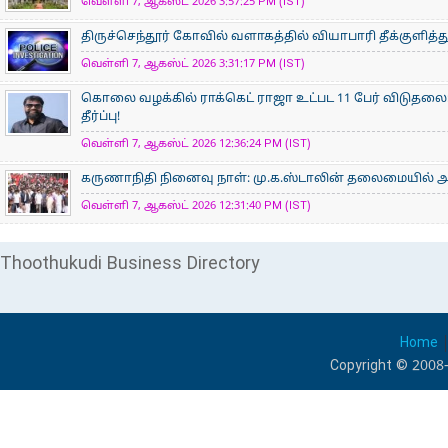
வெள்ளி 7, ஆகஸ்ட் 2026 3:57:25 PM (IST)
திருச்செந்தூர் கோவில் வளாகத்தில் வியாபாரி தீக்குளித
வெள்ளி 7, ஆகஸ்ட் 2026 3:31:17 PM (IST)
கொலை வழக்கில் ராக்கெட் ராஜா உட்பட 11 பேர் விடுதலை:
தீர்ப்பு!
வெள்ளி 7, ஆகஸ்ட் 2026 12:36:24 PM (IST)
கருணாநிதி நினைவு நாள்: மு.க.ஸ்டாலின் தலைமையில் 
வெள்ளி 7, ஆகஸ்ட் 2026 12:31:40 PM (IST)
Thoothukudi Business Directory
Home
Copyright © 2008