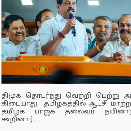
திமுக தொடர்ந்து வெற்றி பெற்று 
கிடையாது. தமிழகத்தில் ஆட்சி மாற்ற
தமிழக பாஜக தலைவர் நயினார் 
கூறினார்.