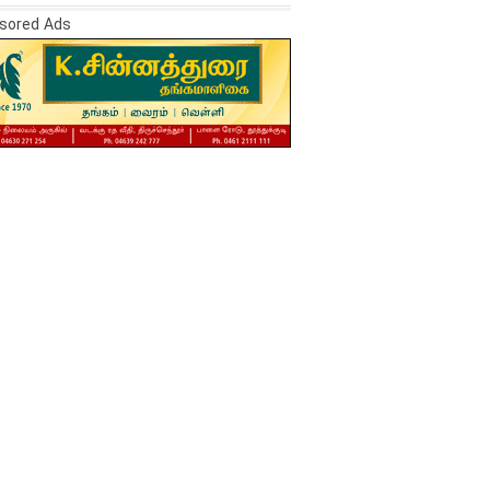
sored Ads