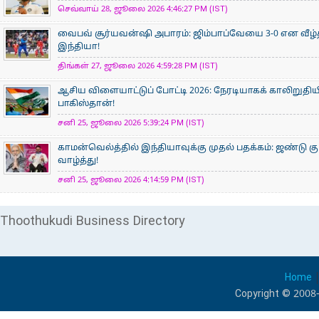
செவ்வாய் 28, ஜூலை 2026 4:46:27 PM (IST)
வைபவ் சூர்யவன்ஷி அபாரம்: ஜிம்பாப்வேயை 3-0 என வீழ்
இந்தியா!
திங்கள் 27, ஜூலை 2026 4:59:28 PM (IST)
ஆசிய விளையாட்டுப் போட்டி 2026: நேரடியாகக் காலிறுதிய
பாகிஸ்தான்!
சனி 25, ஜூலை 2026 5:39:24 PM (IST)
காமன்வெல்த்தில் இந்தியாவுக்கு முதல் பதக்கம்: ஜண்டு கு
வாழ்த்து!
சனி 25, ஜூலை 2026 4:14:59 PM (IST)
Thoothukudi Business Directory
Home
Copyright © 2008