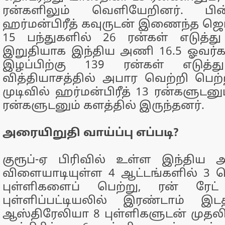
ரன்களிலும் வெளியேறினர். பின
ஹர்மன்பிரீத் கவுருடன் இணைந்த ஜெம
15 பந்துகளில் 26 ரன்கள் எடுத்து 
இறுதியாக இந்திய அணி 16.5 ஓவர்கள
இழப்பிற்கு 139 ரன்கள் எடுத்த
வித்தியாசத்தில் அபார வெற்றி பெற்ற
முடிவில் ஹர்மன்பிரீத் 13 ரன்களுடனும்
ரன்களுடனும் களத்தில் இருந்தனர்.
அரையிறுதி வாய்ப்பு எப்படி?
குரூப்-ஏ பிரிவில் உள்ள இந்தி
விளையாடியுள்ள 4 ஆட்டங்களில் 3 
புள்ளிகளைப் பெற்று, ரன் ரேட்
புள்ளிப்பட்டியலில் இரண்டாம் இட
ஆஸ்திரேலியா 8 புள்ளிகளுடன் முதலிட