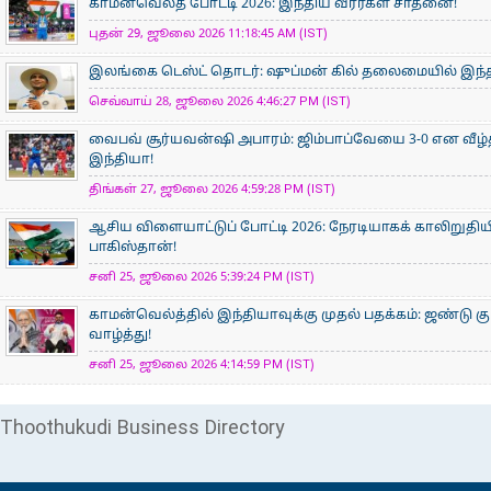
காமன்வெல்த் போட்டி 2026: இந்திய வீரர்கள் சாதனை!
புதன் 29, ஜூலை 2026 11:18:45 AM (IST)
இலங்கை டெஸ்ட் தொடர்: ஷுப்மன் கில் தலைமையில் இந்தி
செவ்வாய் 28, ஜூலை 2026 4:46:27 PM (IST)
வைபவ் சூர்யவன்ஷி அபாரம்: ஜிம்பாப்வேயை 3-0 என வீழ்
இந்தியா!
திங்கள் 27, ஜூலை 2026 4:59:28 PM (IST)
ஆசிய விளையாட்டுப் போட்டி 2026: நேரடியாகக் காலிறுதிய
பாகிஸ்தான்!
சனி 25, ஜூலை 2026 5:39:24 PM (IST)
காமன்வெல்த்தில் இந்தியாவுக்கு முதல் பதக்கம்: ஜண்டு கு
வாழ்த்து!
சனி 25, ஜூலை 2026 4:14:59 PM (IST)
Thoothukudi Business Directory