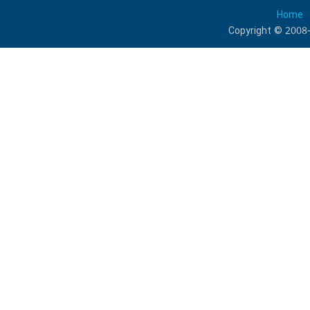
Home
Copyright © 2008