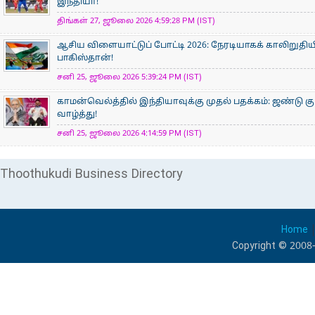
இந்தியா!
திங்கள் 27, ஜூலை 2026 4:59:28 PM (IST)
ஆசிய விளையாட்டுப் போட்டி 2026: நேரடியாகக் காலிறுதிய
பாகிஸ்தான்!
சனி 25, ஜூலை 2026 5:39:24 PM (IST)
காமன்வெல்த்தில் இந்தியாவுக்கு முதல் பதக்கம்: ஜண்டு கு
வாழ்த்து!
சனி 25, ஜூலை 2026 4:14:59 PM (IST)
Thoothukudi Business Directory
Home
Copyright © 2008