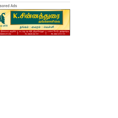
sored Ads