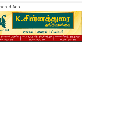
sored Ads