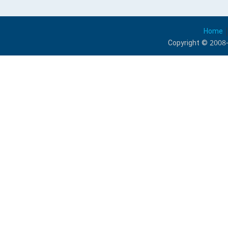
Home
Copyright © 2008