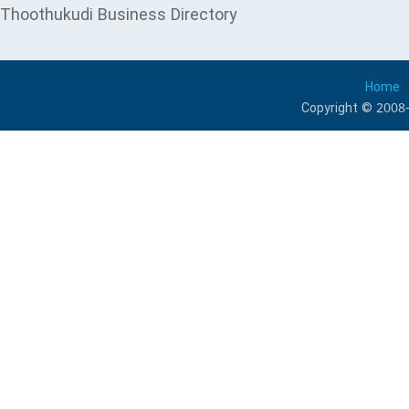
Thoothukudi Business Directory
Home
Copyright © 2008