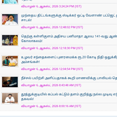
வியாழன் 6, ஆகஸ்ட் 2026 3:24:24 PM (IST)
முந்தைய திட்டங்களுக்கு ஸ்டிக்கர் ஒட்டி வேளாண் பட்ஜெட் 
சாடல்!
வியாழன் 6, ஆகஸ்ட் 2026 12:48:02 PM (IST)
தெற்கு கள்ளிகுளம் அதிசய பனிமாதா ஆலய 141-வது ஆண்டு
கோலாகலம்!
வியாழன் 6, ஆகஸ்ட் 2026 12:18:30 PM (IST)
உழவர் சந்தைகளைப் புனரமைக்க ரூ.20 கோடி நிதி ஒதுக்கீ
அம்சங்கள்!
வியாழன் 6, ஆகஸ்ட் 2026 12:04:54 PM (IST)
நீச்சல் பயிற்சி அளிப்பதாகக் கூறி மாணவிக்கு பாலியல்
வியாழன் 6, ஆகஸ்ட் 2026 8:43:48 AM (IST)
தூத்துக்குடியில் கப்பல் கட்டும் தளம் குறித்து நல்ல முடிவு எட
தகவல்!
வியாழன் 6, ஆகஸ்ட் 2026 8:00:16 AM (IST)