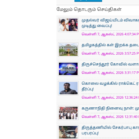
மேலும் தொடரும் செய்திகள்
முதல்வர் விஜய்யிடம் விவாக
முடித்து வைப்பு!
வெள்ளி 7, ஆகஸ்ட் 2026 4:07:34 P
தமிழகத்தில் கள் இறக்க தடை 
வெள்ளி 7, ஆகஸ்ட் 2026 3:57:25 P
திருச்செந்தூர் கோவில் வளாக
வெள்ளி 7, ஆகஸ்ட் 2026 3:31:17 P
கொலை வழக்கில் ராக்கெட் ரா
தீர்ப்பு!
வெள்ளி 7, ஆகஸ்ட் 2026 12:36:24 
கருணாநிதி நினைவு நாள்: ம
வெள்ளி 7, ஆகஸ்ட் 2026 12:31:40 
திருத்தணியில் சேகர்பாபு கார
பரபரப்பு!