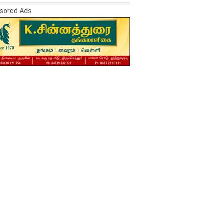
sored Ads