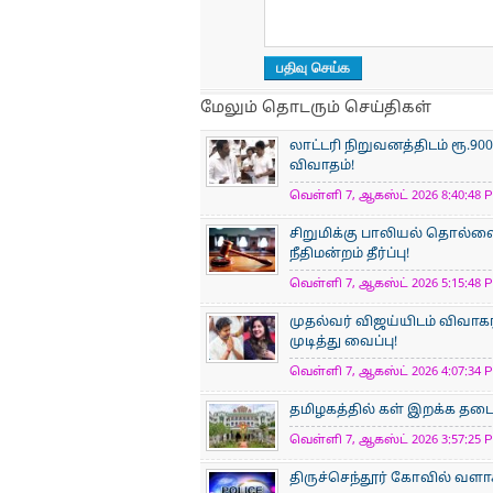
மேலும் தொடரும் செய்திகள்
லாட்டரி நிறுவனத்திடம் ரூ.
விவாதம்!
வெள்ளி 7, ஆகஸ்ட் 2026 8:40:48 P
சிறுமிக்கு பாலியல் தொல்
நீதிமன்றம் தீர்ப்பு!
வெள்ளி 7, ஆகஸ்ட் 2026 5:15:48 P
முதல்வர் விஜய்யிடம் விவாக
முடித்து வைப்பு!
வெள்ளி 7, ஆகஸ்ட் 2026 4:07:34 P
தமிழகத்தில் கள் இறக்க தடை 
வெள்ளி 7, ஆகஸ்ட் 2026 3:57:25 P
திருச்செந்தூர் கோவில் வளாக