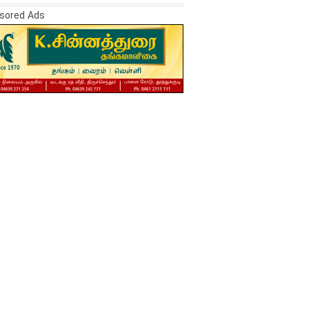
sored Ads