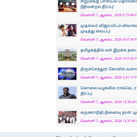
சிறுமிக்கு பாலியல் தொல்
நீதிமன்றம் தீர்ப்பு!
வெள்ளி 7, ஆகஸ்ட் 2026 5:15:48 P
முதல்வர் விஜய்யிடம் விவாக
முடித்து வைப்பு!
வெள்ளி 7, ஆகஸ்ட் 2026 4:07:34 P
தமிழகத்தில் கள் இறக்க தடை 
வெள்ளி 7, ஆகஸ்ட் 2026 3:57:25 P
திருச்செந்தூர் கோவில் வளாக
வெள்ளி 7, ஆகஸ்ட் 2026 3:31:17 P
கொலை வழக்கில் ராக்கெட் ரா
தீர்ப்பு!
வெள்ளி 7, ஆகஸ்ட் 2026 12:36:24 
கருணாநிதி நினைவு நாள்: ம
வெள்ளி 7, ஆகஸ்ட் 2026 12:31:40 