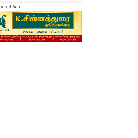
sored Ads