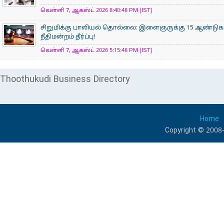
வெள்ளி 7, ஆகஸ்ட் 2026 8:40:48 PM (IST)
சிறுமிக்கு பாலியல் தொல்லை: இளைஞருக்கு 15 ஆண்ட
நீதிமன்றம் தீர்ப்பு!
வெள்ளி 7, ஆகஸ்ட் 2026 5:15:48 PM (IST)
Thoothukudi Business Directory
Home
Copyright © 2008