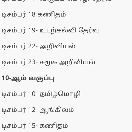
டிசம்பர் 18 கணிதம்
டிசம்பர் 19- உடற்கல்வி தேர்வு
டிசம்பர் 22- அறிவியல்
டிசம்பர் 23- சமூக அறிவியல்
10-ஆம் வகுப்பு
டிசம்பர் 10- தமிழ்மொழி
டிசம்பர் 12- ஆங்கிலம்
டிசம்பர் 15- கணிதம்