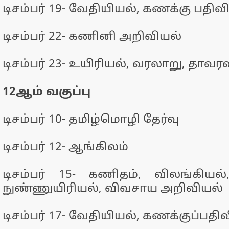
டிசம்பர் 19- வேதியியல், கணக்கு பதிவ
டிசம்பர் 22- கணினி அறிவியல்
டிசம்பர் 23- உயிரியல், வரலாறு, தாவர
12ஆம் வகுப்பு
டிசம்பர் 10- தமிழ்மொழி தேர்வு
டிசம்பர் 12- ஆங்கிலம்
டிசம்பர் 15- கணிதம், விலங்கியல
நுண்ணுயிரியல், விவசாய அறிவியல்
டிசம்பர் 17- வேதியியல், கணக்குப்பதிவ