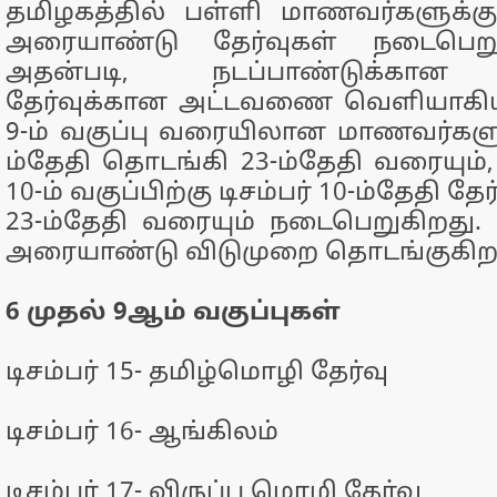
தமிழகத்தில் பள்ளி மாணவர்களுக்கு 
அரையாண்டு தேர்வுகள் நடைபெறு
அதன்படி, நடப்பாண்டுக்கா
தேர்வுக்கான அட்டவணை வெளியாகியு
9-ம் வகுப்பு வரையிலான மாணவர்களுக்
ம்தேதி தொடங்கி 23-ம்தேதி வரையும்,
10-ம் வகுப்பிற்கு டிசம்பர் 10-ம்தேதி 
23-ம்தேதி வரையும் நடைபெறுகிறது. 2
அரையாண்டு விடுமுறை தொடங்குகிற
6 முதல் 9ஆம் வகுப்பு
கள்
டிசம்பர் 15- தமிழ்மொழி தேர்வு
டிசம்பர் 16- ஆங்கிலம்
டிசம்பர் 17- விருப்ப மொழி தேர்வு