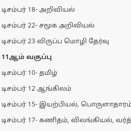
டிசம்பர் 18- அறிவியல்
டிசம்பர் 22- சமூக அறிவியல்
டிசம்பர் 23 விருப்ப மொழி தேர்வு
11ஆம் வகுப்பு
டிசம்பர் 10- தமிழ்
டிசம்பர் 12 ஆங்கிலம்
டிசம்பர் 15- இயற்பியல், பொருளாதாரம
டிசம்பர் 17- கணிதம், விலங்கியல், வர்த