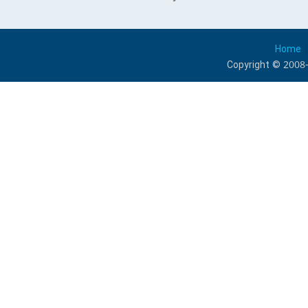
Home
Copyright © 2008