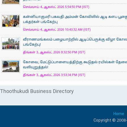
செவ்வாய் 4, ஆகஸ்ட் 2026 5:54:50 PM (IST)
கன்னியாகுமரி பகவதி அம்மன் கோவிலில் ஆடி களப பூ
பக்தர்கள் பங்கேற்பு
செவ்வாய் 4, ஆகஸ்ட் 2026 10:43:32 AM (IST)
வீராணமங்கலம் பழையாற்றில் ஆடிப்பெருக்கு விழா கோ
பங்கேற்பு!
திங்கள் 3, ஆகஸ்ட் 2026 9:32:50 PM (IST)
கோவை, மேட்டுப்பாளையத்திற்கு கூடுதல் ரயில்கள் தேவ
வலியுறுத்தல்!
திங்கள் 3, ஆகஸ்ட் 2026 3:53:34 PM (IST)
Thoothukudi Business Directory
Home
Copyright © 2008