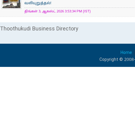
வலியுறுத்தல்!
திங்கள் 3, ஆகஸ்ட் 2026 3:53:34 PM (IST)
Thoothukudi Business Directory
Home
Copyright © 2008