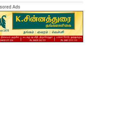
sored Ads