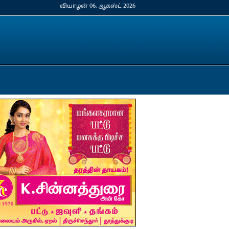
வியாழன் 06, ஆகஸ்ட் 2026