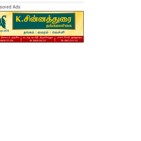
sored Ads