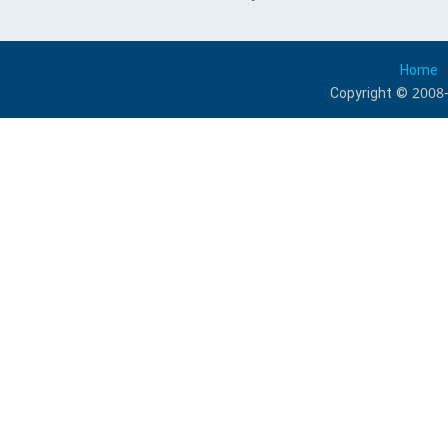
Home
Copyright © 2008