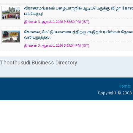
வீராணமங்கலம் பழையாற்றில் ஆடிப்பெருக்கு விழா கோ
பங்கேற்பு!
திங்கள் 3, ஆகஸ்ட் 2026 9:32:50 PM (IST)
கோவை, மேட்டுப்பாளையத்திற்கு கூடுதல் ரயில்கள் தேவ
வலியுறுத்தல்!
திங்கள் 3, ஆகஸ்ட் 2026 3:53:34 PM (IST)
Thoothukudi Business Directory
Home
Copyright © 2008