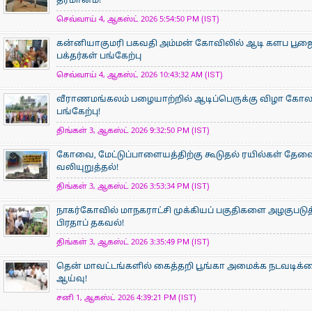
தீர்மானம்!
செவ்வாய் 4, ஆகஸ்ட் 2026 5:54:50 PM (IST)
கன்னியாகுமரி பகவதி அம்மன் கோவிலில் ஆடி களப பூ
பக்தர்கள் பங்கேற்பு
செவ்வாய் 4, ஆகஸ்ட் 2026 10:43:32 AM (IST)
வீராணமங்கலம் பழையாற்றில் ஆடிப்பெருக்கு விழா கோ
பங்கேற்பு!
திங்கள் 3, ஆகஸ்ட் 2026 9:32:50 PM (IST)
கோவை, மேட்டுப்பாளையத்திற்கு கூடுதல் ரயில்கள் தேவ
வலியுறுத்தல்!
திங்கள் 3, ஆகஸ்ட் 2026 3:53:34 PM (IST)
நாகர்கோவில் மாநகராட்சி முக்கியப் பகுதிகளை அழகுபடுத
பிரதாப் தகவல்!
திங்கள் 3, ஆகஸ்ட் 2026 3:35:49 PM (IST)
தென் மாவட்டங்களில் கைத்தறி பூங்கா அமைக்க நடவடிக்க
ஆய்வு!
சனி 1, ஆகஸ்ட் 2026 4:39:21 PM (IST)