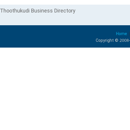
Thoothukudi Business Directory
Home
Copyright © 2008