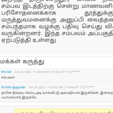
சம்பவ இடத்திற்கு சென்று மாணவனி
பரிசோதனைக்காக தூத்துக
மருத்துவமனைக்கு அனுப்பி வைத்தன
சம்பந்தமாக வழக்கு பதிவு செய்து 
வருகின்றனர். இந்த சம்பவம் அப்பகு
ஏற்படுத்தி உள்ளது
மக்கள் கருத்து
90s kid
Jun 24, 2025 - 11:24:04 AM | Posted IP 172.7*****
Ada paavi
80 kids ஒருவன்
Jun 24, 2025 - 11:04:32 AM | Posted IP 172.7*****
நானே நிறைய பிரம்பு அடி வாங்கிட்டு அமைதியாக இருக்கேன், இன்றை
பயங்கரமாக இருக்கே.