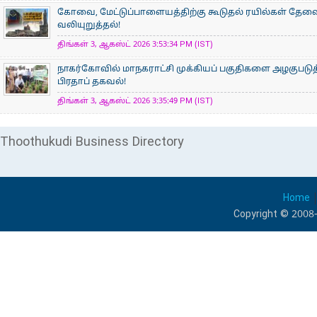
கோவை, மேட்டுப்பாளையத்திற்கு கூடுதல் ரயில்கள் தேவ
வலியுறுத்தல்!
திங்கள் 3, ஆகஸ்ட் 2026 3:53:34 PM (IST)
நாகர்கோவில் மாநகராட்சி முக்கியப் பகுதிகளை அழகுபடுத
பிரதாப் தகவல்!
திங்கள் 3, ஆகஸ்ட் 2026 3:35:49 PM (IST)
Thoothukudi Business Directory
Home
Copyright © 2008