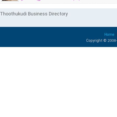
Thoothukudi Business Directory
Home
Copyright © 2008