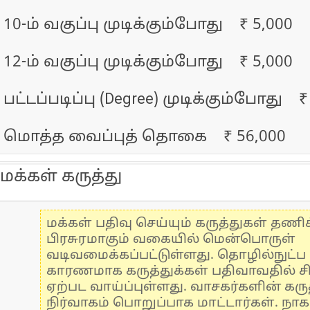
10-ம் வகுப்பு முடிக்கும்போது ₹ 5,000
12-ம் வகுப்பு முடிக்கும்போது ₹ 5,000
பட்டப்படிப்பு (Degree) முடிக்கும்போது ₹
மொத்த வைப்புத் தொகை ₹ 56,000
மக்கள் கருத்து
மக்கள் பதிவு செய்யும் கருத்துகள் தண
பிரசுரமாகும் வகையில் மென்பொருள்
வடிவமைக்கப்பட்டுள்ளது. தொழில்நுட்
காரணமாக கருத்துக்கள் பதிவாவதில் ச
ஏற்பட வாய்ப்புள்ளது. வாசகர்களின் கருத
நிர்வாகம் பொறுப்பாக மாட்டார்கள். நாக