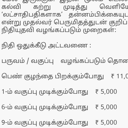
கல்வி கற்று முடித்து வெளிய
‘லட்சாதிபதிகளாக’ தன்னம்பிக்கையு
என்று முதல்வர் பெருமிதத்துடன் குறிப்ப
நிதியுதவி வழங்கப்படும் முறைகள்:
நிதி ஒதுக்கீடு அட்டவணை :
பருவம் / வகுப்பு வழங்கப்படும் தொ
பெண் குழந்தை பிறக்கும்போது ₹ 11,
1-ம் வகுப்பு முடிக்கும்போது ₹ 5,000
6-ம் வகுப்பு முடிக்கும்போது ₹ 5,000
9-ம் வகுப்பு முடிக்கும்போது ₹ 5,000