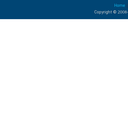
Home
Copyright © 2008