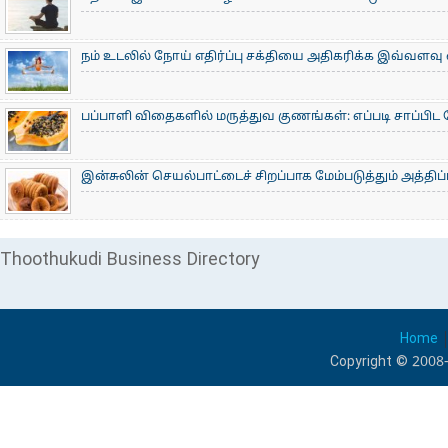
நம் உடலில் நோய் எதிர்ப்பு சக்தியை அதிகரிக்க இவ்வளவ
பப்பாளி விதைகளில் மருத்துவ குணங்கள்: ​எப்படி சாப்பிட
இன்சுலின் செயல்பாட்டைச் சிறப்பாக மேம்படுத்தும் அத்திப்ப
Thoothukudi Business Directory
Home
Copyright © 2008