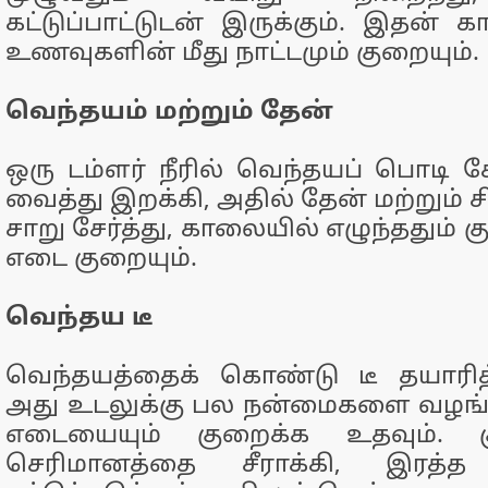
கட்டுப்பாட்டுடன் இருக்கும். இதன
உணவுகளின் மீது நாட்டமும் குறையும்.
வெந்தயம் மற்றும் தேன்
ஒரு டம்ளர் நீரில் வெந்தயப் பொடி ச
வைத்து இறக்கி, அதில் தேன் மற்றும் ச
சாறு சேர்த்து, காலையில் எழுந்ததும் கு
எடை குறையும்.
வெந்தய டீ
வெந்தயத்தைக் கொண்டு டீ தயாரித்து
அது உடலுக்கு பல நன்மைகளை வழங்க
எடையையும் குறைக்க உதவும். க
செரிமானத்தை சீராக்கி, இரத்த 