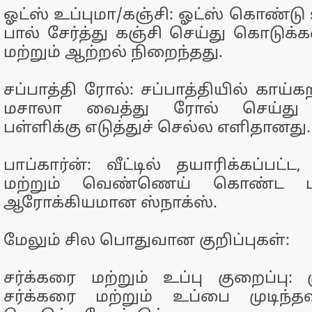
ஓட்ஸ் உப்புமா/கஞ்சி: ஓட்ஸ் கொண்டு
பால் சேர்த்து கஞ்சி செய்து கொடுக்கல
மற்றும் ஆற்றல் நிறைந்தது.
சப்பாத்தி ரோல்: சப்பாத்தியில் காய்க
மசாலா வைத்து ரோல் செய்து க
பள்ளிக்கு எடுத்துச் செல்ல எளிதானது.
பாப்கார்ன்: வீட்டில் தயாரிக்கப்பட்ட
மற்றும் வெண்ணெய் கொண்ட பாப
ஆரோக்கியமான ஸ்நாக்ஸ்.
மேலும் சில பொதுவான குறிப்புகள்:
சர்க்கரை மற்றும் உப்பு குறைப்பு: 
சர்க்கரை மற்றும் உப்பை முடிந்