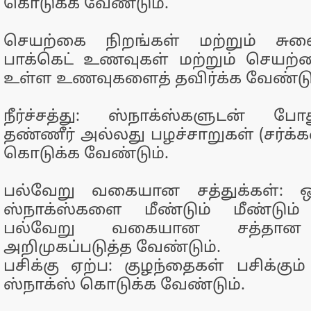
கொடுக்க வேண்டும்.
செயற்கை நிறங்கள் மற்றும் சுவைக
பாக்கெட் உணவுகள் மற்றும் செயற்
உள்ள உணவுகளைத் தவிர்க்க வேண்டும
நீர்ச்சத்து: ஸ்நாக்ஸ்களுடன் 
தண்ணீர் அல்லது பழச்சாறுகள் (சர்க்க
கொடுக்க வேண்டும்.
பல்வேறு வகையான சத்துக்கள்:
ஸ்நாக்ஸ்களை மீண்டும் மீண்டும்
பல்வேறு வகையான சத்தா
அறிமுகப்படுத்த வேண்டும்.
பசிக்கு ஏற்ப: குழந்தைகள் பசிக்கும
ஸ்நாக்ஸ் கொடுக்க வேண்டும்.