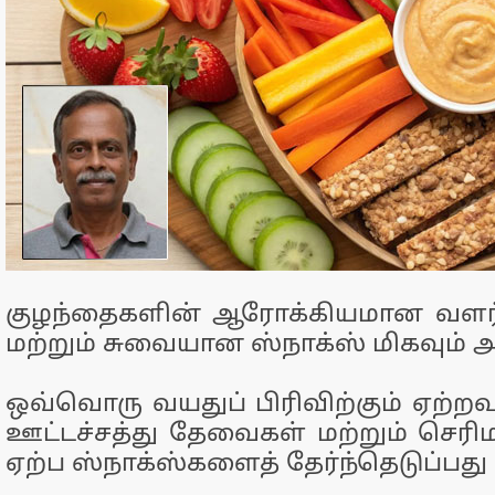
குழந்தைகளின் ஆரோக்கியமான வளர்ச
மற்றும் சுவையான ஸ்நாக்ஸ் மிகவும் 
ஒவ்வொரு வயதுப் பிரிவிற்கும் ஏற்ற
ஊட்டச்சத்து தேவைகள் மற்றும் செரிம
ஏற்ப ஸ்நாக்ஸ்களைத் தேர்ந்தெடுப்பது 