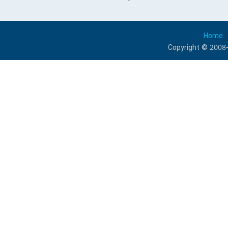
Home
Copyright © 2008