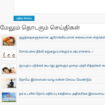
மேலும் தொடரும் செய்திகள்
குழந்தைகளுக்கான ஆரோக்கியமான சுவையான ஸ்நாக்ஸ்
சோம்பலை நீக்கி சுறுசுறுப்பாக்கும் உஷ்ட்ராசனம்...!
குப்புறப் படுக்கக் கூடாது: தூங்கும் முறை பற்றி சித்தர்கள் 
நோயே இல்லாமல் வாழ என்ன செய்ய வேண்டும்
நம் உடலில் நோய் எதிர்ப்பு சக்தியை அதிகரிக்க இவ்வளவ