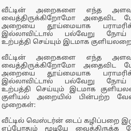
வீட்டின் அறைகளை எந்த அளவுக
வைத்திருக்கிறோமோ அதைவிட மே
அறையை தூய்மையாக பராமரிக்
இல்லாவிட்டால் பல்வேறு நோய
உற்பத்தி செய்யும் இடமாக குளியலறை 
வீட்டின் அறைகளை எந்த அளவுக
வைத்திருக்கிறோமோ அதைவிட மே
அறையை தூய்மையாக பராமரிக்
இல்லாவிட்டால் பல்வேறு நோய
உற்பத்தி செய்யும் இடமாக குளியல
குளியல் அறையில் பின்பற்ற வேண
முறைகள்:
வீட்டில் வெஸ்டர்ன் டைப் கழிப்பறை 
எப்போதும் மூடியே வைத்திருக்க வ