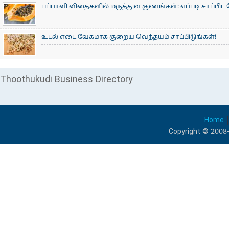
பப்பாளி விதைகளில் மருத்துவ குணங்கள்: ​எப்படி சாப்பிட
உடல் எடை வேகமாக குறைய வெந்தயம் சாப்பிடுங்கள்!
Thoothukudi Business Directory
Home
Copyright © 2008