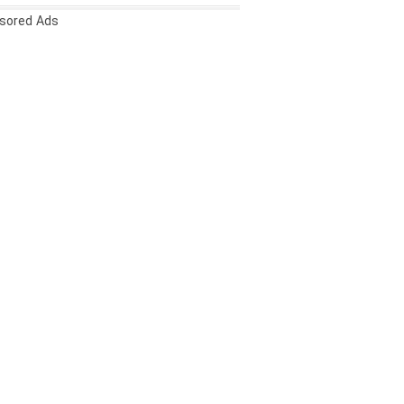
sored Ads