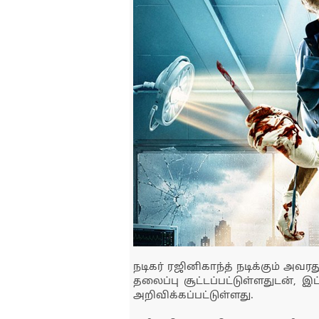
நடிகர் ரஜினிகாந்த் நடிக்கும் அவரத
தலைப்பு சூட்டப்பட்டுள்ளதுடன், 
அறிவிக்கப்பட்டுள்ளது.