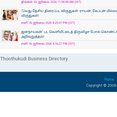
திங்கள் 20, ஜூலை 2026 11:58:48 AM (IST)
72வது தேசிய திரைப்பட விருதுகள்: ராயன், கேப்டன் மில்ல
விருதுகள்!
சனி 18, ஜூலை 2026 8:25:07 PM (IST)
ஜனநாயகன்’ பட வெளியீட்டைத் திருவிழா போல் கொண்டா
அறிவுறுத்தல்!
சனி 18, ஜூலை 2026 4:16:27 PM (IST)
Thoothukudi Business Directory
Home
Copyright © 2008