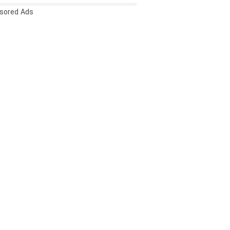
sored Ads