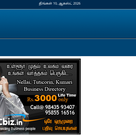
திங்கள் 10, ஆகஸ்ட் 2026