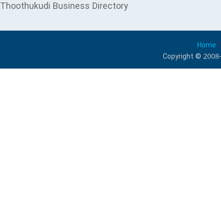
Thoothukudi Business Directory
Home
Copyright © 2008