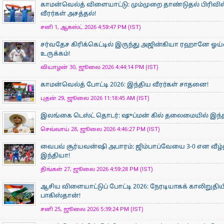
காமன்வெல்த் விளையாட்டு: மும்முறை தாண்டுதல் பிரிவில
வீரர்கள் அசத்தல்!
சனி 1, ஆகஸ்ட் 2026 4:59:47 PM (IST)
சர்வதேச கிரிக்கெட்டில் இருந்து அஜின்கியா ரஹானே ஓய்
உருக்கம்!
வியாழன் 30, ஜூலை 2026 4:44:14 PM (IST)
காமன்வெல்த் போட்டி 2026: இந்திய வீரர்கள் சாதனை!
புதன் 29, ஜூலை 2026 11:18:45 AM (IST)
இலங்கை டெஸ்ட் தொடர்: ஷுப்மன் கில் தலைமையில் இந்தி
செவ்வாய் 28, ஜூலை 2026 4:46:27 PM (IST)
வைபவ் சூர்யவன்ஷி அபாரம்: ஜிம்பாப்வேயை 3-0 என வீழ்
இந்தியா!
திங்கள் 27, ஜூலை 2026 4:59:28 PM (IST)
ஆசிய விளையாட்டுப் போட்டி 2026: நேரடியாகக் காலிறுதிய
பாகிஸ்தான்!
சனி 25, ஜூலை 2026 5:39:24 PM (IST)