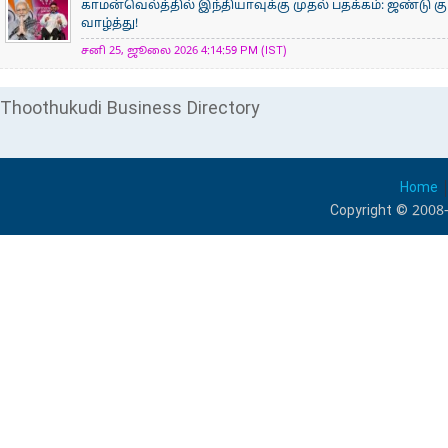
காமன்வெல்த்தில் இந்தியாவுக்கு முதல் பதக்கம்: ஜண்டு கு
வாழ்த்து!
சனி 25, ஜூலை 2026 4:14:59 PM (IST)
Thoothukudi Business Directory
Home
Copyright © 2008