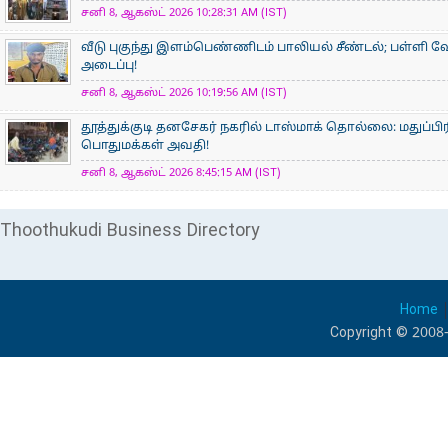
சனி 8, ஆகஸ்ட் 2026 10:28:31 AM (IST)
வீடு புகுந்து இளம்பெண்ணிடம் பாலியல் சீண்டல்; பள்ளி 
அடைப்பு!
சனி 8, ஆகஸ்ட் 2026 10:19:56 AM (IST)
தூத்துக்குடி தனசேகர் நகரில் டாஸ்மாக் தொல்லை: மதுப்பி
பொதுமக்கள் அவதி!
சனி 8, ஆகஸ்ட் 2026 8:45:15 AM (IST)
Thoothukudi Business Directory
Home
Copyright © 2008