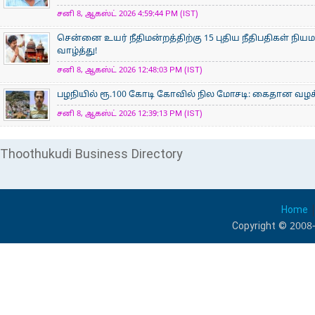
சனி 8, ஆகஸ்ட் 2026 4:59:44 PM (IST)
சென்னை உயர் நீதிமன்றத்திற்கு 15 புதிய நீதிபதிகள் நிய
வாழ்த்து!
சனி 8, ஆகஸ்ட் 2026 12:48:03 PM (IST)
பழநியில் ரூ.100 கோடி கோவில் நில மோசடி: கைதான வழக்க
சனி 8, ஆகஸ்ட் 2026 12:39:13 PM (IST)
Thoothukudi Business Directory
Home
Copyright © 2008