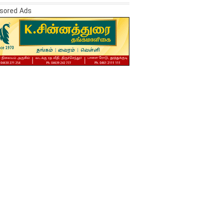
sored Ads