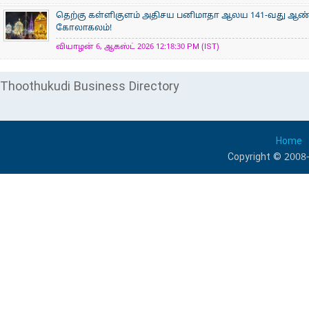
தெற்கு கள்ளிகுளம் அதிசய பனிமாதா ஆலய 141-வது ஆண்டு
கோலாகலம்!
வியாழன் 6, ஆகஸ்ட் 2026 12:18:30 PM (IST)
Thoothukudi Business Directory
Home
Copyright © 2008