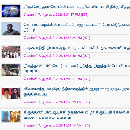
திருச்செந்தூர் கோவில் வளாகத்தில் வியாபாரி தீக்குளித
வெள்ளி 7, ஆகஸ்ட் 2026 3:31:17 PM (IST)
கொலை வழக்கில் ராக்கெட் ராஜா உட்பட 11 பேர் விடுதலை:
தீர்ப்பு!
வெள்ளி 7, ஆகஸ்ட் 2026 12:36:24 PM (IST)
கருணாநிதி நினைவு நாள்: மு.க.ஸ்டாலின் தலைமையில் 
வெள்ளி 7, ஆகஸ்ட் 2026 12:31:40 PM (IST)
திருத்தணியில் சேகர்பாபு கார் தடுத்து நிறுத்தம்: போலீச
பரபரப்பு!
வெள்ளி 7, ஆகஸ்ட் 2026 12:09:11 PM (IST)
விவாகரத்து வழக்கு: நீதிமன்றத்தில் ஆஜராகாத முதல்-அம
ஒத்திவைப்பு
வெள்ளி 7, ஆகஸ்ட் 2026 11:58:25 AM (IST)
திருத்தணியில் ஆடிக்கிருத்திகை விழா திருப்பதி தேவஸ்தான
வஸ்திரங்கள் சமர்ப்பணம்
வெள்ளி 7, ஆகஸ்ட் 2026 11:51:14 AM (IST)