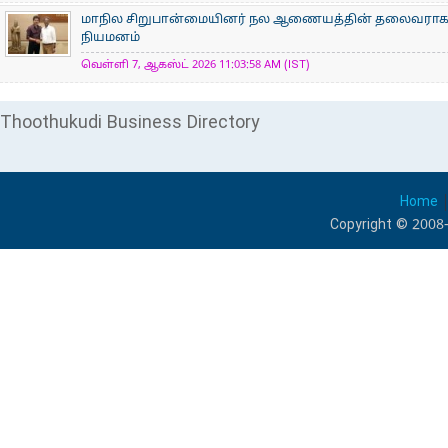
மாநில சிறுபான்மையினர் நல ஆணையத்தின் தலைவராக 
நியமனம்
வெள்ளி 7, ஆகஸ்ட் 2026 11:03:58 AM (IST)
Thoothukudi Business Directory
Home
Copyright © 2008