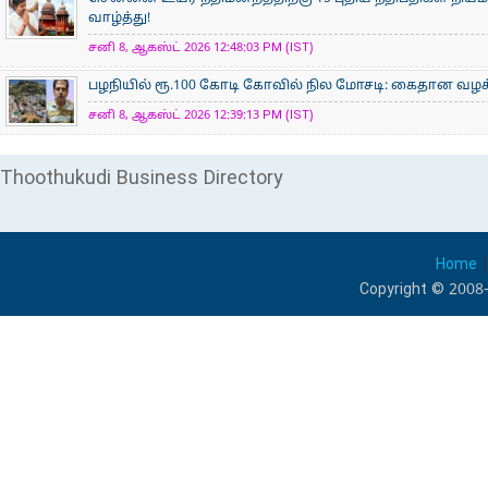
வாழ்த்து!
சனி 8, ஆகஸ்ட் 2026 12:48:03 PM (IST)
பழநியில் ரூ.100 கோடி கோவில் நில மோசடி: கைதான வழக்க
சனி 8, ஆகஸ்ட் 2026 12:39:13 PM (IST)
Thoothukudi Business Directory
Home
Copyright © 2008