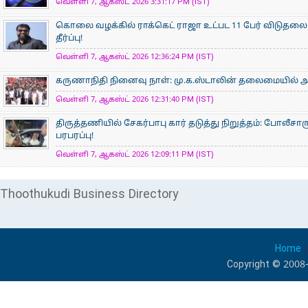
வெள்ளி 7, ஆகஸ்ட் 2026 3:31:17 PM (IST)
கொலை வழக்கில் ராக்கெட் ராஜா உட்பட 11 பேர் விடுதலை:
தீர்ப்பு!
வெள்ளி 7, ஆகஸ்ட் 2026 12:36:24 PM (IST)
கருணாநிதி நினைவு நாள்: மு.க.ஸ்டாலின் தலைமையில் 
வெள்ளி 7, ஆகஸ்ட் 2026 12:31:40 PM (IST)
திருத்தணியில் சேகர்பாபு கார் தடுத்து நிறுத்தம்: போலீச
பரபரப்பு!
வெள்ளி 7, ஆகஸ்ட் 2026 12:09:11 PM (IST)
Thoothukudi Business Directory
Home
Copyright © 2008