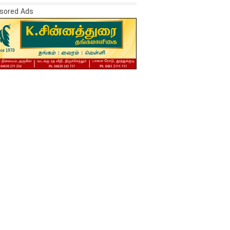
sored Ads