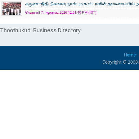
கருணாநிதி நினைவு நாள்: மு.க.ஸ்டாலின் தலைமையில் 
வெள்ளி 7, ஆகஸ்ட் 2026 12:31:40 PM (IST)
Thoothukudi Business Directory
Home
Copyright © 2008