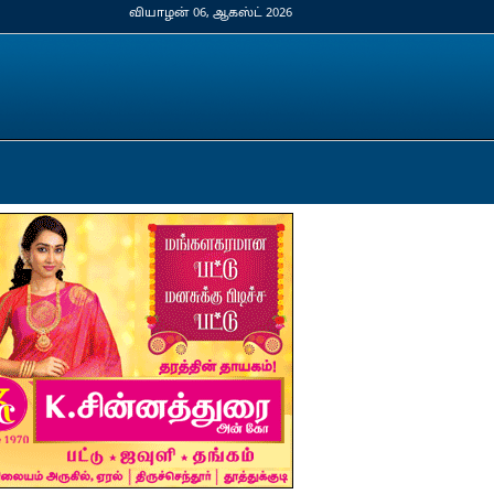
வியாழன் 06, ஆகஸ்ட் 2026