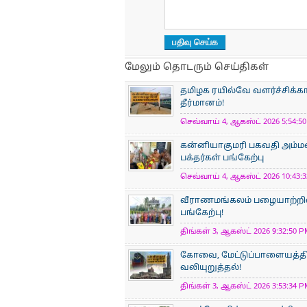
மேலும் தொடரும் செய்திகள்
தமிழக ரயில்வே வளர்ச்சிக்
தீர்மானம்!
செவ்வாய் 4, ஆகஸ்ட் 2026 5:54:50
கன்னியாகுமரி பகவதி அம்ம
பக்தர்கள் பங்கேற்பு
செவ்வாய் 4, ஆகஸ்ட் 2026 10:43:3
வீராணமங்கலம் பழையாற்றில
பங்கேற்பு!
திங்கள் 3, ஆகஸ்ட் 2026 9:32:50 P
கோவை, மேட்டுப்பாளையத்திற
வலியுறுத்தல்!
திங்கள் 3, ஆகஸ்ட் 2026 3:53:34 P