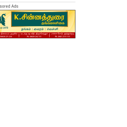
sored Ads