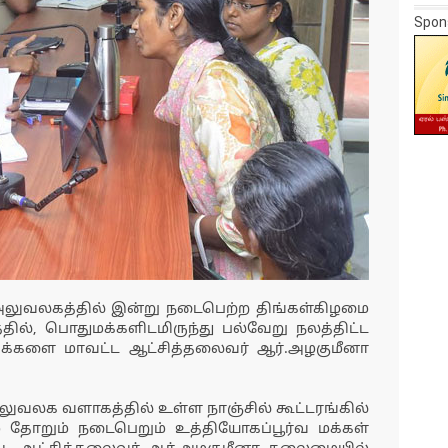
Spon
 அலுவலகத்தில் இன்று நடைபெற்ற திங்கள்கிழமை
டத்தில், பொதுமக்களிடமிருந்து பல்வேறு நலத்திட்ட
க்களை மாவட்ட ஆட்சித்தலைவர் ஆர்.அழகுமீனா
லுவலக வளாகத்தில் உள்ள நாஞ்சில் கூட்டரங்கில்
மை தோறும் நடைபெறும் உத்தியோகப்பூர்வ மக்கள்