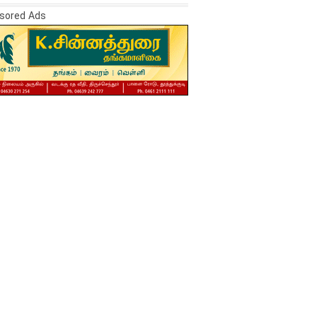
sored Ads