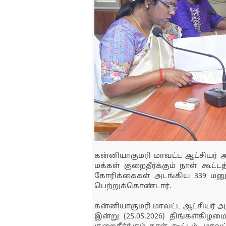
கன்னியாகுமரி மாவட்ட ஆட்சியர்
மக்கள் குறைதீர்க்கும் நாள் கூட்
கோரிக்கைகள் அடங்கிய 339 மனு
பெற்றுக்கொண்டார்.
கன்னியாகுமரி மாவட்ட ஆட்சியர் அ
இன்று (25.05.2026) திங்கள்கிழ