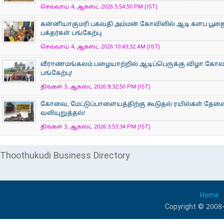
செவ்வாய் 4, ஆகஸ்ட் 2026 5:54:50 PM (IST)
கன்னியாகுமரி பகவதி அம்மன் கோவிலில் ஆடி களப பூ
பக்தர்கள் பங்கேற்பு
செவ்வாய் 4, ஆகஸ்ட் 2026 10:43:32 AM (IST)
வீராணமங்கலம் பழையாற்றில் ஆடிப்பெருக்கு விழா கோ
பங்கேற்பு!
திங்கள் 3, ஆகஸ்ட் 2026 9:32:50 PM (IST)
கோவை, மேட்டுப்பாளையத்திற்கு கூடுதல் ரயில்கள் தேவ
வலியுறுத்தல்!
திங்கள் 3, ஆகஸ்ட் 2026 3:53:34 PM (IST)
Thoothukudi Business Directory
Home
Copyright © 2008