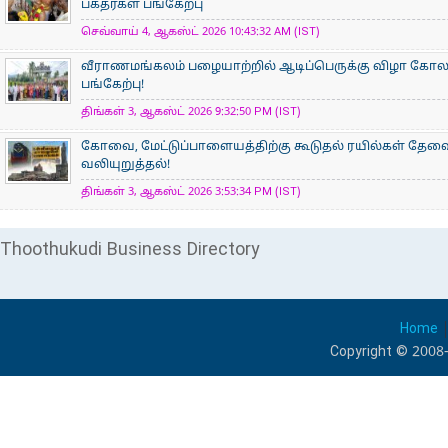
பக்தர்கள் பங்கேற்பு
செவ்வாய் 4, ஆகஸ்ட் 2026 10:43:32 AM (IST)
வீராணமங்கலம் பழையாற்றில் ஆடிப்பெருக்கு விழா கோ
பங்கேற்பு!
திங்கள் 3, ஆகஸ்ட் 2026 9:32:50 PM (IST)
கோவை, மேட்டுப்பாளையத்திற்கு கூடுதல் ரயில்கள் தேவ
வலியுறுத்தல்!
திங்கள் 3, ஆகஸ்ட் 2026 3:53:34 PM (IST)
Thoothukudi Business Directory
Home
Copyright © 2008