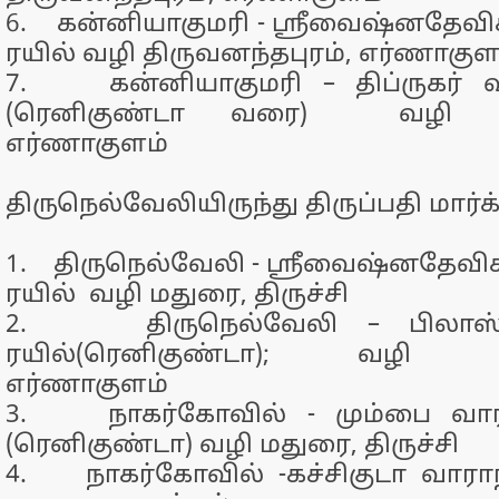
6. கன்னியாகுமரி - ஸ்ரீவைஷ்னதேவிக
ரயில் வழி திருவனந்தபுரம், எர்ணாகுள
7. கன்னியாகுமரி – திப்ருகர் வா
(ரெனிகுண்டா வரை) வழி திரு
எர்ணாகுளம்
திருநெல்வேலியிருந்து திருப்பதி மார்க
1. திருநெல்வேலி - ஸ்ரீவைஷ்னதேவிக
ரயில் வழி மதுரை, திருச்சி
2. திருநெல்வேலி – பிலாஸ்பூ
ரயில்(ரெனிகுண்டா); வழி திர
எர்ணாகுளம்
3. நாகர்கோவில் - மும்பை வா
(ரெனிகுண்டா) வழி மதுரை, திருச்சி
4. நாகர்கோவில் -கச்சிகுடா வாராந