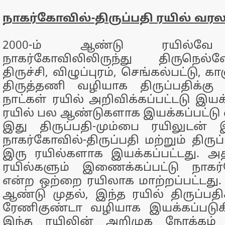
நாகர்கோவில்-திருப்பதி ரயில் வர
2000-ம் ஆண்டு ரயில்வே ப
நாகர்கோவிலிலிருந்து திருநெல்
திருச்சி, விழுப்புரம், செங்கல்பட்டு, காஞ
திருத்தணி வழியாக திருப்பதிக்கு
நாட்கள் ரயில் அறிவிக்கப்பட்டடு இயக்
ரயில் பல ஆண்டுகளாக இயக்கப்பட்டு வ
இது திருப்பதி-மும்பை ரயிலுடன் 
நாகர்கோவில்-திருப்பதி மற்றும் திரு
இரு ரயில்களாக இயக்கப்பட்டது. அ
ரயில்களும் இணைக்கப்பட்டு நாகர்
என்ற ஒற்றை ரயிலாக மாற்றப்பட்டது. 
ஆண்டு முதல், இந்த ரயில் திருப்பதி
ரேணிகுண்டா வழியாக இயக்கப்படுக
இந்த ரயிலின் அறிமுக நோக்கம்