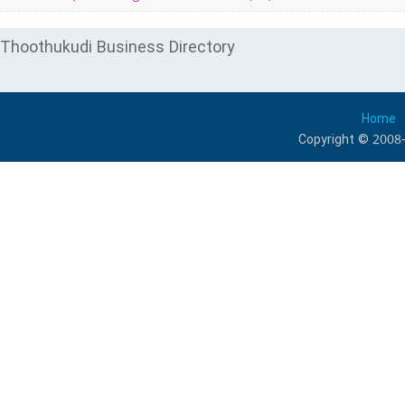
Thoothukudi Business Directory
Home
Copyright © 2008